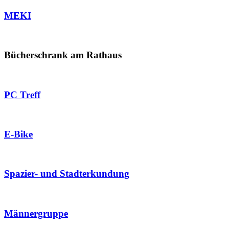
MEKI
Bücherschrank am Rathaus
PC Treff
E-Bike
Spazier- und Stadterkundung
Männergruppe