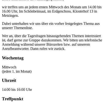
wir treffen uns an jedem ersten Mittwoch des Monats um 14.00 bis
16.00 Uhr, Im Schönbeinsaal, im Erdgeschoss, Klosterhof 13 in
Metzingen.
Dabei unterhalten wir uns über ein vorher festgelegtes Thema aus
unserer Themenliste.
Wer an, über die Tagesfragen hinausgehenden Themen interessiert
ist, darf gerne zur Gruppe dazukommen. Wir bitten um telefonische
Anmeldung während unserer Bürozeiten bzw. auf unserem
Anrufbeantworter. Dann rufen wir zurück.
Wochentag
Mittwoch
(jeden 1. im Monat)
Uhrzeit
14:00 bis 16:00 Uhr
Treffpunkt