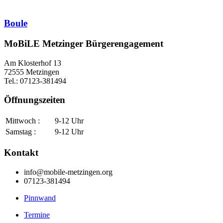
Boule
MoBiLE Metzinger Bürgerengagement
Am Klosterhof 13
72555 Metzingen
Tel.: 07123-381494
Öffnungszeiten
Mittwoch :
9-12 Uhr
Samstag :
9-12 Uhr
Kontakt
info@mobile-metzingen.org
07123-381494
Pinnwand
Termine