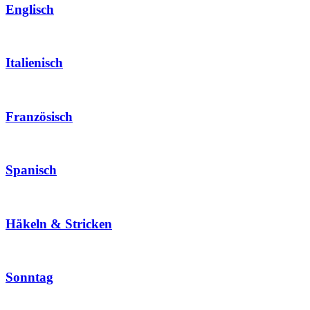
Englisch
Italienisch
Französisch
Spanisch
Häkeln & Stricken
Sonntag