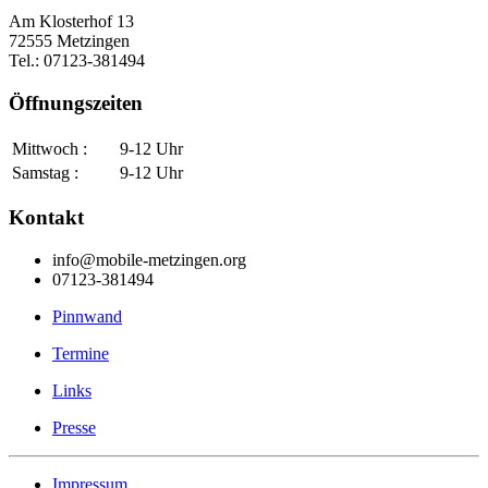
Am Klosterhof 13
72555 Metzingen
Tel.: 07123-381494
Öffnungszeiten
Mittwoch :
9-12 Uhr
Samstag :
9-12 Uhr
Kontakt
info@mobile-metzingen.org
07123-381494
Pinnwand
Termine
Links
Presse
Impressum